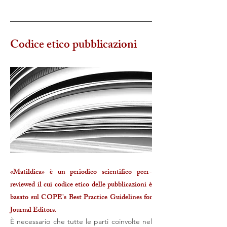
Codice etico pubblicazioni
«Matildica» è un periodico scientifico peer-
reviewed il cui codice etico delle pubblicazioni è
basato sul COPE's Best Practice Guidelines for
Journal Editors.
È necessario che tutte le parti coinvolte nel