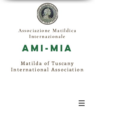
Associazione Matildica
Internazionale
Ami-Mia
Matilda of Tuscany
International Association