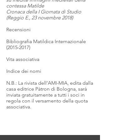
contessa Matilde
Cronaca della I Giornata di Studio
(Reggio E., 23 novembre 2018)
Recensioni
Bibliografia Matildica Internazionale
(2015-2017)
Vita associativa
Indice dei nomi
N.B.: La rivista dell’AMI-MIA, edita dalla
casa editrice Pàtron di Bologna, sarà
inviata gratuitamente a tutti i soci in
regola con il versamento della quota
associativa.