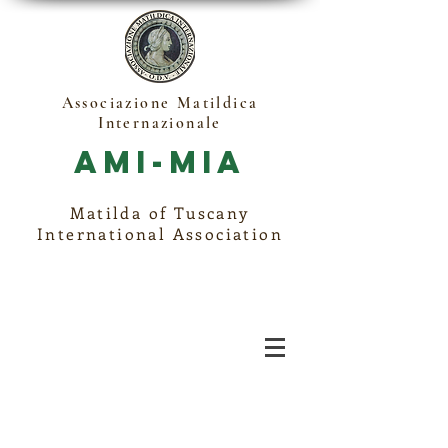
Associazione Matildica
Internazionale
Ami-Mia
Matilda of Tuscany
International Association