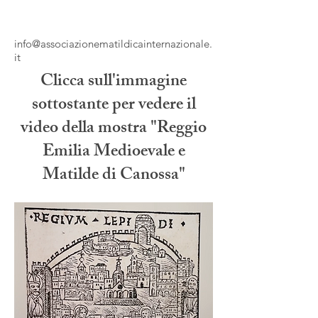
info@associazionematildicainternazionale.
it
Clicca sull'immagine
sottostante per vedere il
video della mostra "Reggio
Emilia Medioevale e
Matilde di Canossa"